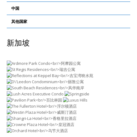
中国
其他国家
新加坡