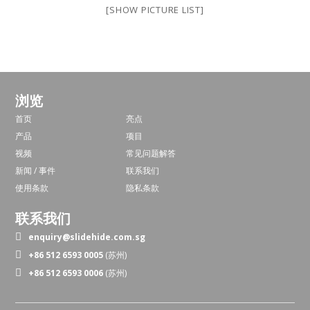
[SHOW PICTURE LIST]
浏览
首页
亮点
产品
项目
视频
常见问题解答
新闻 / 事件
联系我们
使用条款
隐私条款
联系我们
enquiry@slidehide.com.sg
+86 512 6593 0005
(苏州)
+86 512 6593 0006
(苏州)